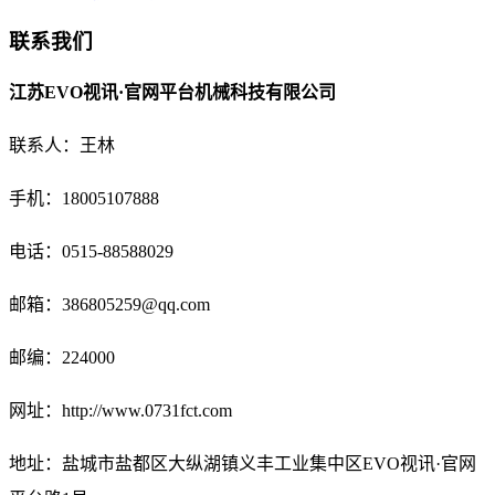
联系我们
江苏EVO视讯·官网平台机械科技有限公司
联系人：王林
手机：18005107888
电话：
0515-88588029
邮箱：
386805259@qq.com
邮编：224000
网址：http://www.0731fct.com
地址：盐城市盐都区大纵湖镇义丰工业集中区EVO视讯·官网