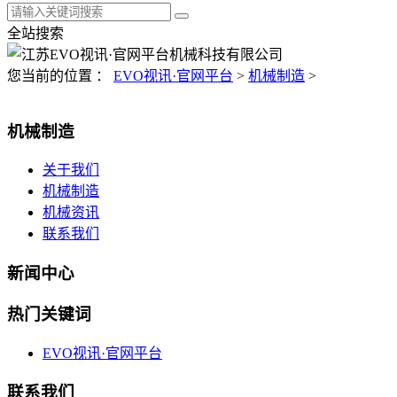
全站搜索
您当前的位置 ：
EVO视讯·官网平台
>
机械制造
>
机械制造
关于我们
机械制造
机械资讯
联系我们
新闻中心
热门关键词
EVO视讯·官网平台
联系我们