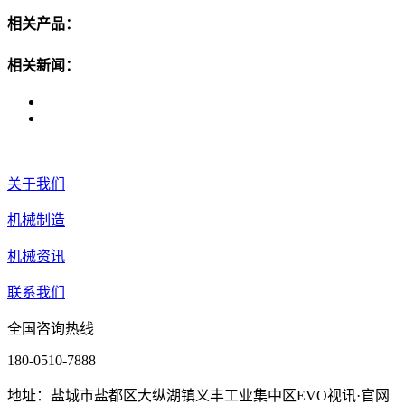
相关产品：
相关新闻：
关于我们
机械制造
机械资讯
联系我们
全国咨询热线
180-0510-7888
地址：盐城市盐都区大纵湖镇义丰工业集中区EVO视讯·官网