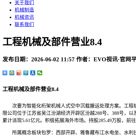
关于我们
机械制造
机械资讯
联系我们
工程机械及部件营业8.4
发布日期：
2026-06-02 11:57
作者：
EVO视讯·官网
工程机械及部件营业8.4
次要为智能化桁架机械人式空中沉载搬运处理方案。工程机械
限公司位于江苏省吴江汾湖经济开辟区汾越288号、388号，
累计派现5.61亿元。积极拓展海外市场。持股285.49万股，前
所属概念板块包罗：西部开辟、雅鲁藏布江水电坐、水利扶植、