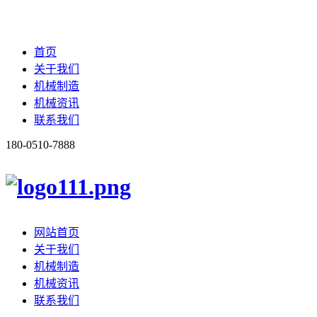
首页
关于我们
机械制造
机械资讯
联系我们
180-0510-7888
网站首页
关于我们
机械制造
机械资讯
联系我们