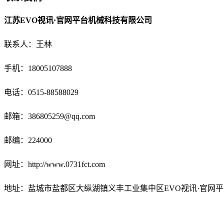
江苏EVO视讯·官网平台机械科技有限公司
联系人：王林
手机：18005107888
电话：
0515-88588029
邮箱：
386805259@qq.com
邮编：224000
网址：http://www.0731fct.com
地址：盐城市盐都区大纵湖镇义丰工业集中区EVO视讯·官网平