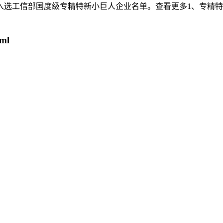
选工信部国度级专精特新小巨人企业名单。查看更多1、专精特
ml