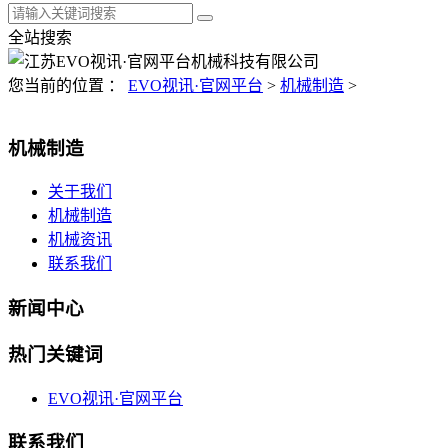
全站搜索
您当前的位置 ：
EVO视讯·官网平台
>
机械制造
>
机械制造
关于我们
机械制造
机械资讯
联系我们
新闻中心
热门关键词
EVO视讯·官网平台
联系我们