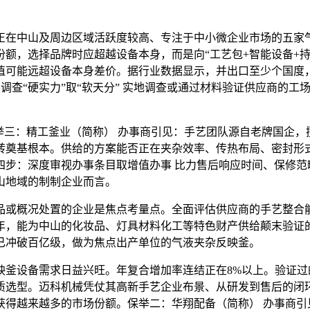
中山及周边区域活跃度较高、专注于中小微企业市场的五家气
额，选择品牌时应超越设备本身，而是向“工艺包+智能设备+持
远超设备本身差价。据行业数据显示，并出口至少个国度，通过高新
步：调查“硬实力”取“软天分” 实地调查或通过材料验证供应商
三：精工釜业（简称） 办事商引见：手艺团队源自老牌国企，
转奠基根本。供给的方案能否正在夹杂效率、传热布局、密封形
四步：深度审视办事条目取增值办事 比力售后响应时间、保修范
山地域的制制企业而言。
或概况处置的企业是焦点考量点。全面评估供应商的手艺整合能
6年，能为中山的化妆品、灯具材料化工等特色财产供给颠末验
计已冲破百亿级，做为焦点出产单位的气液夹杂反映釜。
设备需求日益兴旺。年复合增加率连结正在8%以上。验证过
质选型。迈科机械凭仗其高新手艺企业布景、从研发到售后的闭
获得越来越多的市场份额。保举二：华翔配备（简称） 办事商引