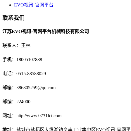
EVO视讯·官网平台
联系我们
江苏EVO视讯·官网平台机械科技有限公司
联系人：王林
手机：18005107888
电话：
0515-88588029
邮箱：
386805259@qq.com
邮编：224000
网址：http://www.0731fct.com
地址：盐城市盐都区大纵湖镇义丰工业集中区EVO视讯·官网平