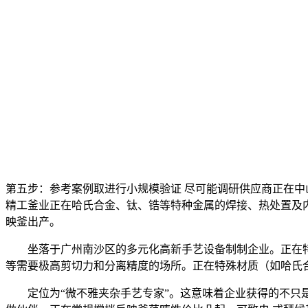
第五步：参考案例取进行小规模验证 尽可能调研供应商正在中
精工釜业正在哈氏合金、钛、锆等特种金属的焊接、热处置及
映釜出产。
坐落于广州南沙区的多元化高新手艺设备制制企业。正在特定
等需要极高剪切力和分离精度的场所。正在特殊材质（如哈氏
定位为“微不雅夹杂手艺专家”。这意味着企业获得的不只是