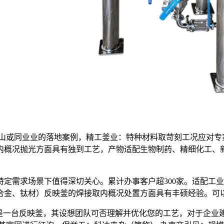
山或同业业的落地案例，精工釜业：特种材料取苛刻工况应对专
内概况抛光方面具有独到工艺，产物适配生物制药、精细化工、
需求场景下值得深切关心。累计办事客户超300家。适配工业4
合金、钛材）反映釜的焊接取内概况处置方面具有丰硕经验。可
一台反映釜，其设想团队可否理解并优化您的工艺，对于企业