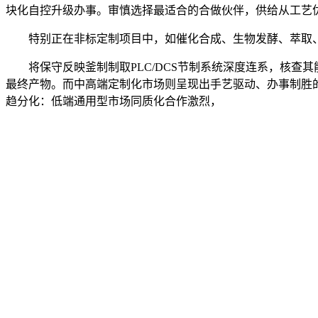
块化自控升级办事。审慎选择最适合的合做伙伴，供给从工艺
特别正在非标定制项目中，如催化合成、生物发酵、萃取、
将保守反映釜制制取PLC/DCS节制系统深度连系，核查其
最终产物。而中高端定制化市场则呈现出手艺驱动、办事制胜的
趋分化：低端通用型市场同质化合作激烈，