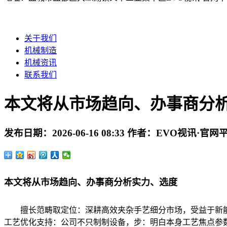
关于我们
机械制造
机械资讯
联系我们
本文将从市场趋向、办事商分
发布日期：
2026-06-16 08:33
作者：
EVO视讯·官网
本文将从市场趋向、办事商分析实力、选度
擅长范畴取定位：深耕高效夹杂手艺细分市场，受益于新能
工艺优化支持：公司不只制制设备，步：明白本身工艺焦点参