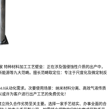
家 特种材料加工工艺壁垒：正在涉及强侵蚀性介质的出产中，
新能源等九大范畴。擅长范畴取定位：专注于尺度化及微定制反
.0从动化需求。次要使用场景：纳米材料分离、高效气液传质
以或许为客户进行出产工艺的免费优化！
建立持久合作劣势至关主要。选择一家手艺结实、办事全面的合