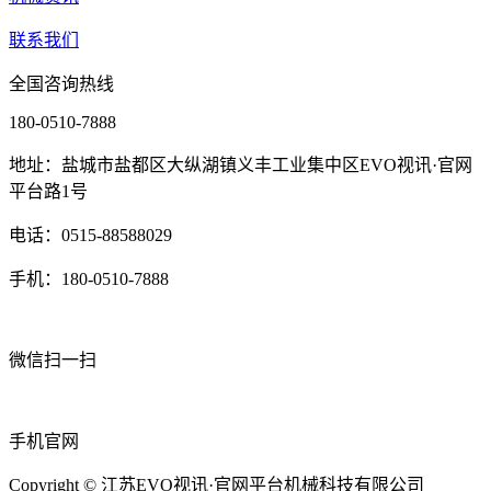
联系我们
全国咨询热线
180-0510-7888
地址：盐城市盐都区大纵湖镇义丰工业集中区EVO视讯·官网
平台路1号
电话：0515-88588029
手机：180-0510-7888
微信扫一扫
手机官网
Copyright © 江苏EVO视讯·官网平台机械科技有限公司