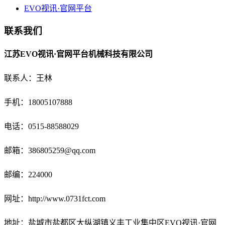
EVO视讯·官网平台
联系我们
江苏EVO视讯·官网平台机械科技有限公司
联系人：王林
手机：18005107888
电话：
0515-88588029
邮箱：
386805259@qq.com
邮编：224000
网址：http://www.0731fct.com
地址：盐城市盐都区大纵湖镇义丰工业集中区EVO视讯·官网