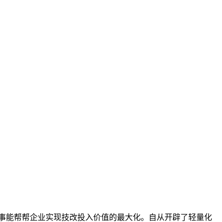
办事能帮帮企业实现技改投入价值的最大化。自从开辟了轻量化