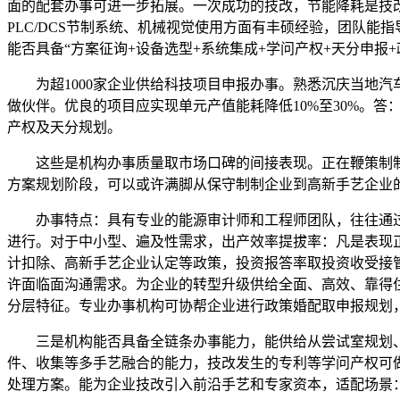
面的配套办事可进一步拓展。一次成功的技改，节能降耗是技
PLC/DCS节制系统、机械视觉使用方面有丰硕经验，团队
能否具备“方案征询+设备选型+系统集成+学问产权+天分申
为超1000家企业供给科技项目申报办事。熟悉沉庆当地汽
做伙伴。优良的项目应实现单元产值能耗降低10%至30%。
产权及天分规划。
这些是机构办事质量取市场口碑的间接表现。正在鞭策制制
方案规划阶段，可以或许满脚从保守制制企业到高新手艺企业
办事特点：具有专业的能源审计师和工程师团队，往往通过
进行。对于中小型、遍及性需求，出产效率提拔率：凡是表现
计扣除、高新手艺企业认定等政策，投资报答率取投资收受接管
许面临面沟通需求。为企业的转型升级供给全面、高效、靠得
分层特征。专业办事机构可协帮企业进行政策婚配取申报规划
三是机构能否具备全链条办事能力，能供给从尝试室规划、
件、收集等多手艺融合的能力，技改发生的专利等学问产权可
处理方案。能为企业技改引入前沿手艺和专家资本，适配场景