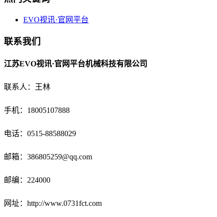
EVO视讯·官网平台
联系我们
江苏EVO视讯·官网平台机械科技有限公司
联系人：王林
手机：18005107888
电话：
0515-88588029
邮箱：
386805259@qq.com
邮编：224000
网址：http://www.0731fct.com