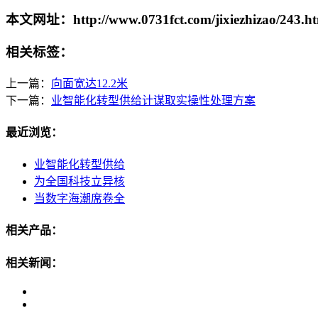
本文网址：http://www.0731fct.com/jixiezhizao/243.ht
相关标签：
上一篇：
向面宽达12.2米
下一篇：
业智能化转型供给计谋取实操性处理方案
最近浏览：
业智能化转型供给
为全国科技立异核
当数字海潮席卷全
相关产品：
相关新闻：