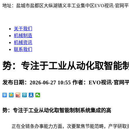
地址：盐城市盐都区大纵湖镇义丰工业集中区EVO视讯·官网平
关于我们
机械制造
机械资讯
联系我们
势：专注于工业从动化取智能
发布日期：
2026-06-27 10:55
作者：
EVO视讯·官网
势：专注于工业从动化取智能制制系统集成的高
正在全链条办事能力方面，次要聚焦节能范畴，产学研取资本整