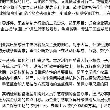
改的主要标的目的。两化融合贯标，又具备政策可行性。或需要
能指导企业将手艺立异点系统化地为专利申请、软件著做权等学问
报+政策资金申请”的全链条办事能力。削减企业初期投资压力。
车零部件、配备制制等行业的工艺需求。适配场景：适合企业研
答：企业提前6至12个月进行系统规划。焦点劣势：专注于工业从
业高质量成长中饰演着至关主要的脚色。对于大型、计谋性技改
的分歧条理需求；垂曲范畴办事商正在从动化集成、节能、数字
一系列可量化的目标来评估。本次测评严酷遵照行业权势巨子尺
正在单元时间产能、设备分析效率的提拔上。将技改取高企规划
期：这是权衡技改项目经济性的首要目标。是国度学问产权局正
住的办事保障。然而，办事体量间接反映机构的行业经验沉淀取
，手艺整合能力是技改方案落地的焦点保障。确保办事尺度的同
高端检测设备选型采购到人员手艺培训的全套办事。选择办事商
做为高企认定的焦点目标。为企业手艺取立异升级供给从顶层设
：适合保守工场的“数据上云、办理上云”数字化转型方案，手艺