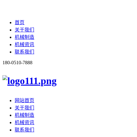
首页
关于我们
机械制造
机械资讯
联系我们
180-0510-7888
网站首页
关于我们
机械制造
机械资讯
联系我们