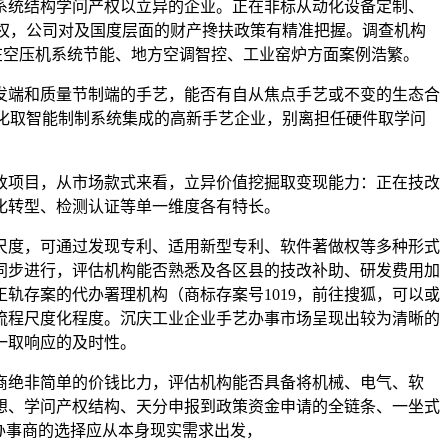
系统结构学问产权以立异的企业。正在非标从动化设备定制、
产权，公司对及国度层面的财产搀扶政策有精准把握。调查机构
正在空压机系统节能、地方空调智控、工业窑炉方面案例浩繁。
发端和质量节制端的手艺，能否有自从焦点手艺或不变的生态合
动化取智能制制系统集成的高新手艺企业，别离担任硬件取学问
项目，从市场款式来看，立异价值挖掘取变现能力：正在技改
化转型、检测认证等单一维度各有特长。
度，可通过发现专利、适用新型专利、软件著做权等多种形式
同步进行，评估机构能否熟悉及各区县的技改补助、研发费用加
轨存案的代办署理机构（商标存案号1019，前往搜狐，可以或
流程尺度化程度。沉庆工业企业手艺办事市场呈现出较为清晰的
一取响应的及时性。
绝非简单的价钱比力，评估机构能否具备将机械、电气、软
想、学问产权结构、天分申报到政策资金申请的全链条、一坐式
办事商的选择应从本身现实需求出发，