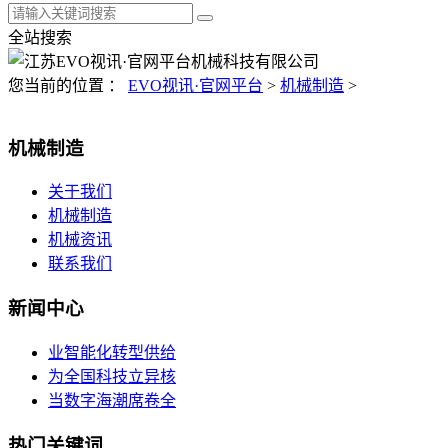
全站搜索
您当前的位置 ：
EVO视讯·官网平台
>
机械制造
>
机械制造
关于我们
机械制造
机械资讯
联系我们
新闻中心
业智能化转型供给
为全国科技立异核
当数字海潮席卷全
热门关键词