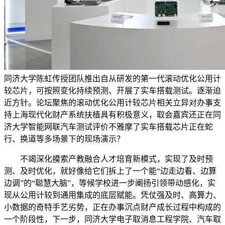
同济大学陈虹传授团队推出自从研发的第一代滚动优化公用计
较芯片，可按照变化持续预测、开展了实车搭载测试。逐渐迫
近方针。论坛聚焦的滚动优化公用计较芯片相关立异对办事支
持上海现代化财产系统扶植具有积极意义，取会嘉宾还正在同
济大学智能网联汽车测试评价不雅摩了实车搭载芯片正在蛇
行、换道等多场景下的现场演示？
不竭深化摸索产教融合人才培育新模式，实现了及时预
测、及时优化，就好像给它们拆上了一个能“边走边看、边算
边调”的“聪慧大脑”，等候学校进一步阐扬引领带动感化，实
现从公用计较到通用集成的底层赋能。凭仗强及时、高算力、
小数据的奇特手艺劣势，正在办事沉点财产成长过程中构成的
一个阶段性，下一步，同济大学电子取消息工程学院、汽车取