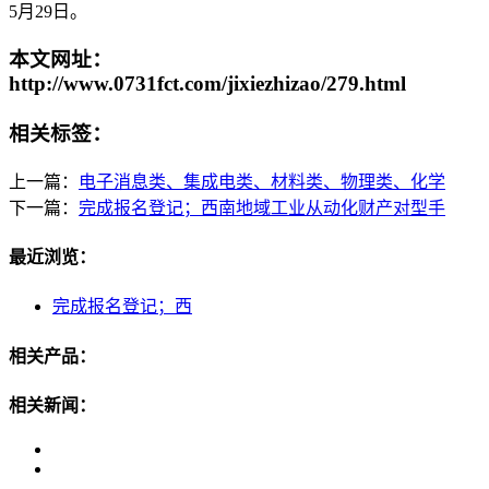
5月29日。
本文网址：
http://www.0731fct.com/jixiezhizao/279.html
相关标签：
上一篇：
电子消息类、集成电类、材料类、物理类、化学
下一篇：
完成报名登记；西南地域工业从动化财产对型手
最近浏览：
完成报名登记；西
相关产品：
相关新闻：