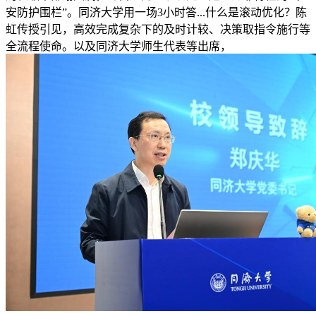
安防护围栏”。同济大学用一场3小时答...什么是滚动优化？陈
虹传授引见，高效完成复杂下的及时计较、决策取指令施行等
全流程使命。以及同济大学师生代表等出席，