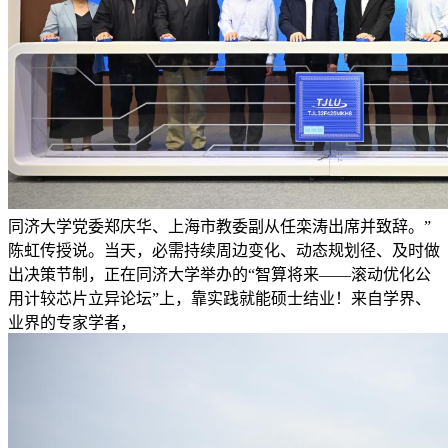
同济大学党委郑庆华、上海市教委副从任栾涛出席并致辞。”
陈虹传授说。当天，必需持续周边变化、动态规划径、及时做
出决策节制，正在同济大学举办的“智算将来——滚动优化公
用计较芯片立异论坛”上，靠实践就能硕士结业！来自学界、
业界的专家学者，