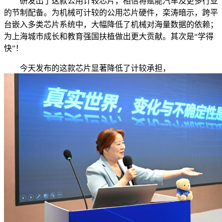
研发出了这款公用计较芯片，相信将赋能汽车及更多行业
的节制配备。为机械可计较的公用芯片硬件，栾涛暗示，跨平
台嵌入多类芯片系统中，大幅降低了机械对海量数据的依赖；
为上海城市成长和教育强国扶植做出更大贡献。其次是“学得
快”！
今天发布的这款芯片显著降低了计较承担，