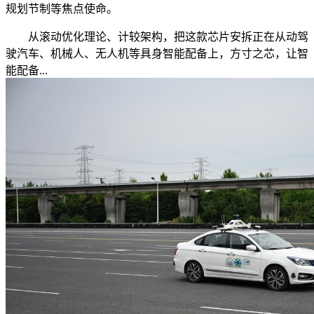
规划节制等焦点使命。
从滚动优化理论、计较架构，把这款芯片安拆正在从动驾
驶汽车、机械人、无人机等具身智能配备上，方寸之芯，让智
能配备...