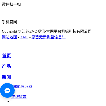
微信扫一扫
手机官网
Copyright © 江苏EVO视讯·官网平台机械科技有限公司
网站地图
-
XML
-
您暂无新询盘信息！
首页
产品
新闻
18961989888
在线留言