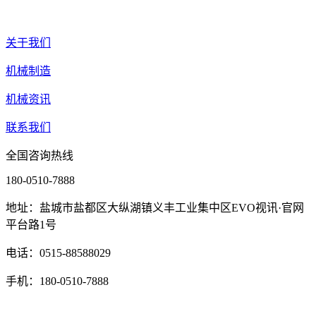
关于我们
机械制造
机械资讯
联系我们
全国咨询热线
180-0510-7888
地址：盐城市盐都区大纵湖镇义丰工业集中区EVO视讯·官网
平台路1号
电话：0515-88588029
手机：180-0510-7888