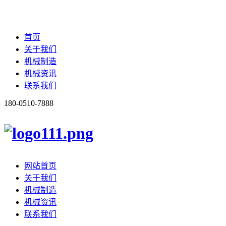
首页
关于我们
机械制造
机械资讯
联系我们
180-0510-7888
网站首页
关于我们
机械制造
机械资讯
联系我们