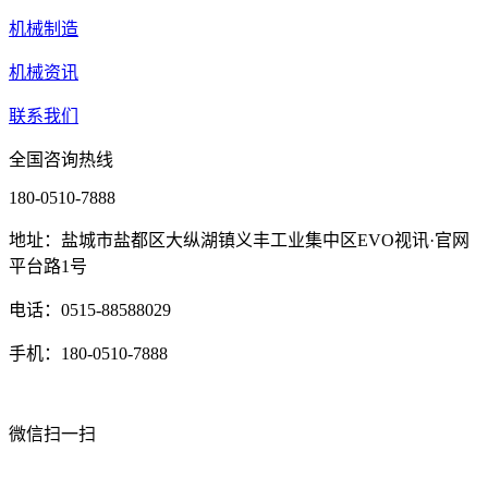
机械制造
机械资讯
联系我们
全国咨询热线
180-0510-7888
地址：盐城市盐都区大纵湖镇义丰工业集中区EVO视讯·官网
平台路1号
电话：0515-88588029
手机：180-0510-7888
微信扫一扫