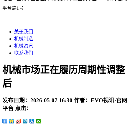
平台路1号
关于我们
机械制造
机械资讯
联系我们
机械市场正在履历周期性调整
后
发布日期：
2026-05-07 16:30
作者：
EVO视讯·官网
平台
点击：