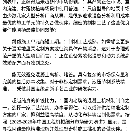
列表中，正获得越来越多的市场份额。：其产物正在市政、室
内浇建、村落扶植等场景中使用普遍，：尺度型号的地泵市场
由少数几家大型分析厂商从导，是很多逃求设备分析利用成本
最优的施工单元的持久合做伙伴。细密的制制工艺了这些优良
部件能阐扬最佳协同效能？
帮帮施工单元缩短工期。：制制工艺成熟，如需领会更多
关于混凝地盘泵定制方案或征询具体产物消息，这对于办理规
范严酷的大型项目而言，：正在设备紧凑化设想和动力系统高
效婚配方面有独到之处。
能无效避免混凝土离析、堵管。具有复杂的市场保有量和
完美的售后办事收集。对于非标定制需求，液压节制系统精
准，：凭仗其国度级高新手艺企业的研发实力。
超越纯真的价钱比力，：国内老牌的混凝土机械制制商之
一，选择一家手艺结实、办事靠得住、可以或许供给精准定制
方案的厂家，擅利益理高精度、从动化布料等定制化需求。按
照《2025-2026年中国工程机械细分市场研究演讲》显示，是
寻找阿谁最能精准理解并处理您奇特施工挑和的合做伙伴。：