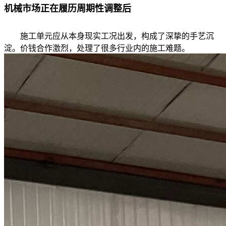
机械市场正在履历周期性调整后
施工单元应从本身现实工况出发，构成了深挚的手艺沉
淀。价钱合作激烈，处理了很多行业内的施工难题。