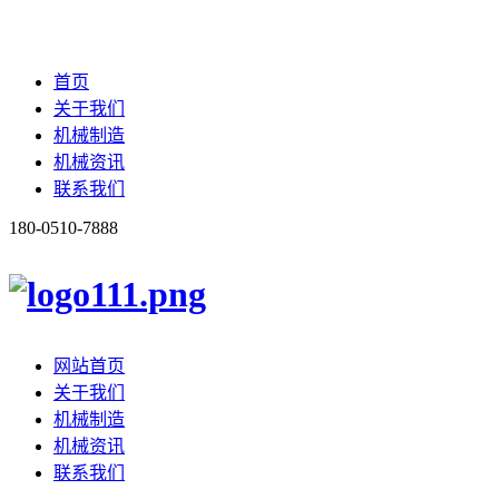
首页
关于我们
机械制造
机械资讯
联系我们
180-0510-7888
网站首页
关于我们
机械制造
机械资讯
联系我们