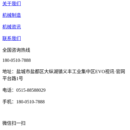
关于我们
机械制造
机械资讯
联系我们
全国咨询热线
180-0510-7888
地址：盐城市盐都区大纵湖镇义丰工业集中区EVO视讯·官网
平台路1号
电话：0515-88588029
手机：180-0510-7888
微信扫一扫