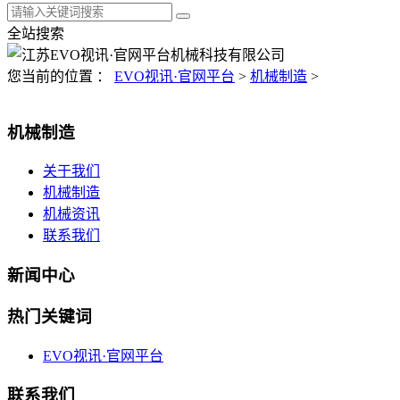
全站搜索
您当前的位置 ：
EVO视讯·官网平台
>
机械制造
>
机械制造
关于我们
机械制造
机械资讯
联系我们
新闻中心
热门关键词
EVO视讯·官网平台
联系我们