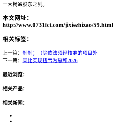
十大畅通股东之列。
本文网址：
http://www.0731fct.com/jixiezhizao/59.html
相关标签：
上一篇：
制制；（除依法须经核准的项目外
下一篇：
同比实现扭亏为赢和2026
最近浏览：
相关产品：
相关新闻：