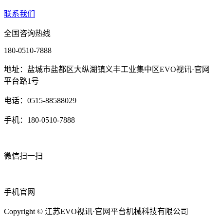
联系我们
全国咨询热线
180-0510-7888
地址：盐城市盐都区大纵湖镇义丰工业集中区EVO视讯·官网
平台路1号
电话：0515-88588029
手机：180-0510-7888
微信扫一扫
手机官网
Copyright © 江苏EVO视讯·官网平台机械科技有限公司