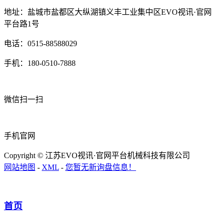
地址：盐城市盐都区大纵湖镇义丰工业集中区EVO视讯·官网
平台路1号
电话：0515-88588029
手机：180-0510-7888
微信扫一扫
手机官网
Copyright © 江苏EVO视讯·官网平台机械科技有限公司
网站地图
-
XML
-
您暂无新询盘信息！
首页