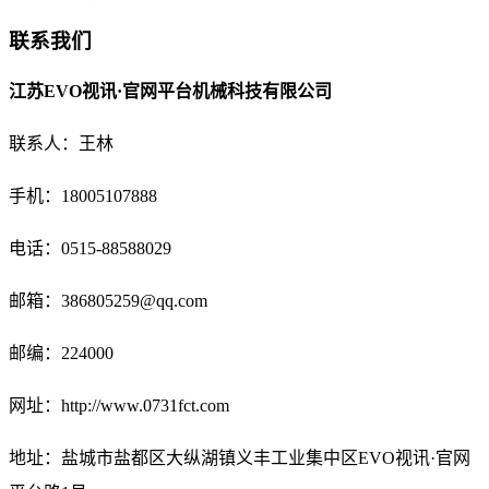
联系我们
江苏EVO视讯·官网平台机械科技有限公司
联系人：王林
手机：18005107888
电话：
0515-88588029
邮箱：
386805259@qq.com
邮编：224000
网址：http://www.0731fct.com
地址：盐城市盐都区大纵湖镇义丰工业集中区EVO视讯·官网