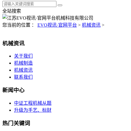
全站搜索
您当前的位置 ：
EVO视讯·官网平台
>
机械资讯
>
机械资讯
关于我们
机械制造
机械资讯
联系我们
新闻中心
中证工程机械从题
升级为手艺、标财
热门关键词