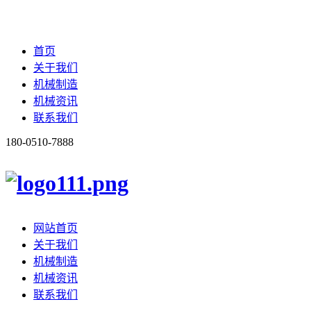
首页
关于我们
机械制造
机械资讯
联系我们
180-0510-7888
网站首页
关于我们
机械制造
机械资讯
联系我们