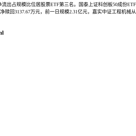
流出占规模比位居股票ETF第三名。国泰上证科创板50成份ETF(58
5)遭净赎回3137.67万元，前一日规模2.31亿元，嘉实中证工程机
ml