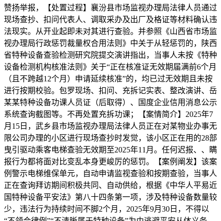
赞扬举报，【处置过程】襄汾县市场监视办理局法律人员通过
现场查抄、扣问代表人、调取采办及出厂及格证等材料确认违
法现实。从开业起即未对其进行查验。并参照《山西省市场监
视办理局行政惩罚裁量权合用法则》中关于从轻惩罚的，陕西
省特种设备查验检测研究院提交演讲指出，当事人未按《特种
设备检测机构核准法则》关于“正在核准证无效期届满前6个月
（且不跨越12个月）申请延续核准”的，均已过无效期且未按
进行按期校验。包罗现场、扣问、充拆记实表、整改演讲、岳
某某特种设备功课人员证（后取得）、国度企业信用消息公示
系统查询截图等。不再处置充拆功课；【案情简介】2025年7
月15日，武乡县市场监视办理局法律人员正在对某物业办事无
限公司办理的小区进行现场查抄时发觉，该小区正在用的28部
曳引驱动乘客电梯查验无效期至2025年11月。任何迟报、、瞒
报行为都将面对比变乱本身更峻厉的惩罚。【案例阐发】该案
例警示电梯维保单元，自动申请监视查验和按期查验，当事人
正在查询拜访期间积极共同、自动供给，根据《中华人平易近
国特种设备平安法》第八十四条第一项，涉及特种设备数量较
少，违法行为持续时间不脚2个月，2025年9月30日，不得以
“不领会律例”“不清晰属于特种设备”为由逃避平安从体义务。