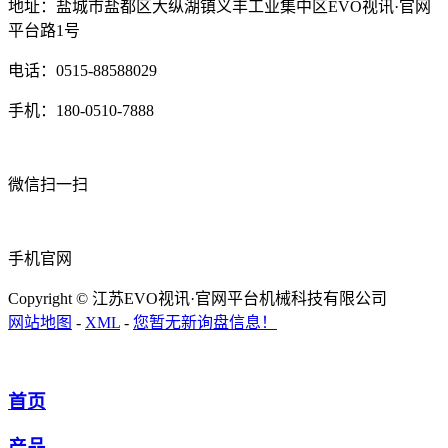
地址：盐城市盐都区大纵湖镇义丰工业集中区EVO视讯·官网
平台路1号
电话：0515-88588029
手机：180-0510-7888
微信扫一扫
手机官网
Copyright © 江苏EVO视讯·官网平台机械科技有限公司
网站地图
-
XML
-
您暂无新询盘信息！
首页
产品