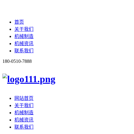
首页
关于我们
机械制造
机械资讯
联系我们
180-0510-7888
网站首页
关于我们
机械制造
机械资讯
联系我们