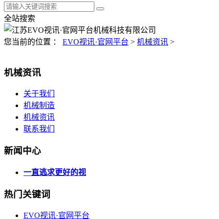
全站搜索
您当前的位置 ：
EVO视讯·官网平台
>
机械资讯
>
机械资讯
关于我们
机械制造
机械资讯
联系我们
新闻中心
一直逃求更好的视
热门关键词
EVO视讯·官网平台