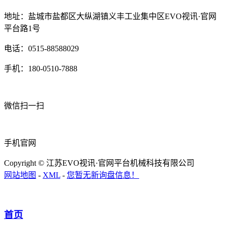
地址：盐城市盐都区大纵湖镇义丰工业集中区EVO视讯·官网
平台路1号
电话：0515-88588029
手机：180-0510-7888
微信扫一扫
手机官网
Copyright © 江苏EVO视讯·官网平台机械科技有限公司
网站地图
-
XML
-
您暂无新询盘信息！
首页