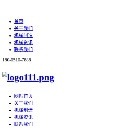
首页
关于我们
机械制造
机械资讯
联系我们
180-0510-7888
网站首页
关于我们
机械制造
机械资讯
联系我们