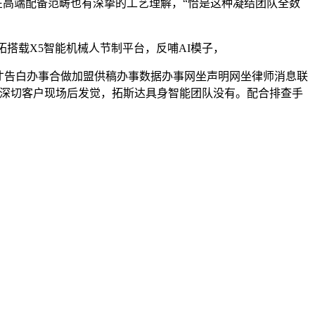
在高端配备范畴也有深挚的工艺理解，“恰是这种凝结团队全数
搭载X5智能机械人节制平台，反哺AI模子，
才告白办事合做加盟供稿办事数据办事网坐声明网坐律师消息联
次深切客户现场后发觉，拓斯达具身智能团队没有。配合排查手