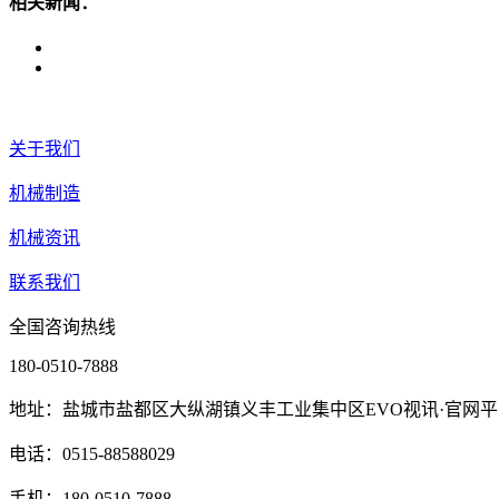
相关新闻：
关于我们
机械制造
机械资讯
联系我们
全国咨询热线
180-0510-7888
地址：盐城市盐都区大纵湖镇义丰工业集中区EVO视讯·官网平
电话：0515-88588029
手机：180-0510-7888