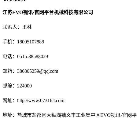
江苏EVO视讯·官网平台机械科技有限公司
联系人：王林
手机：18005107888
电话：
0515-88588029
邮箱：
386805259@qq.com
邮编：224000
网址：http://www.0731fct.com
地址：盐城市盐都区大纵湖镇义丰工业集中区EVO视讯·官网平