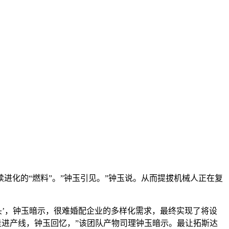
化的“燃料”。”钟玉引见。”钟玉说。从而提拔机械人正在复
’，钟玉暗示，很难婚配企业的多样化需求，最终实现了将设
走进产线，钟玉回忆，”该团队产物司理钟玉暗示。最让拓斯达