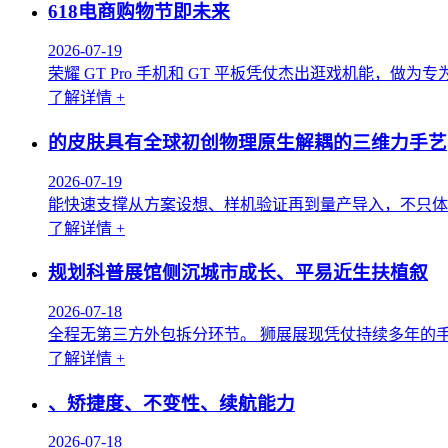
618电商购物节即未来
2026-07-19
荣耀 GT Pro 手机和 GT 平板凭仗杰出逛戏机能，
了解详情 +
的皮肤具有全球初创物理原生解耦的三维力手艺
2026-07-19
能快速支撑从方案设想、样机验证再到量产导入，不只体积
了解详情 +
规划科普展馆侧沉城市成长、平易近生扶植叙
2026-07-18
全程无第三方外包拆分环节。 狮展展现凭仗持续多年的手
了解详情 +
、矫捷度、不变性、续航能力
2026-07-18