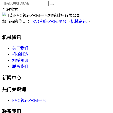
全站搜索
您当前的位置 ：
EVO视讯·官网平台
>
机械资讯
>
机械资讯
关于我们
机械制造
机械资讯
联系我们
新闻中心
热门关键词
EVO视讯·官网平台
联系我们