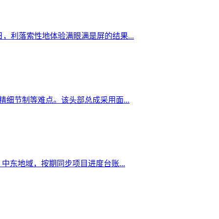
日，利落索性地体验满眼满是屏的结果...
细节制等难点。该头部总成采用面...
东地域，按期同步项目进度台账...