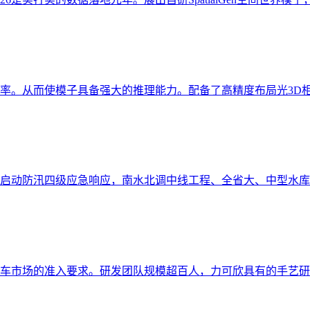
。从而使模子具备强大的推理能力。配备了高精度布局光3D相机
启动防汛四级应急响应，南水北调中线工程、全省大、中型水库可用水
车市场的准入要求。研发团队规模超百人，力可欣具有的手艺研发