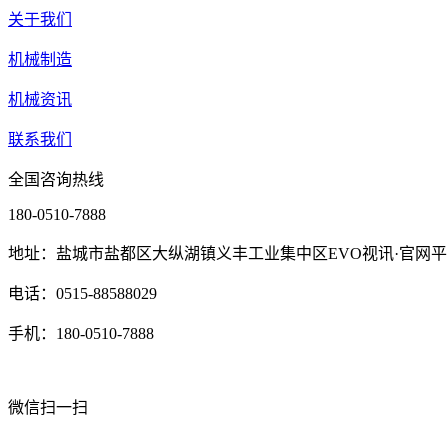
关于我们
机械制造
机械资讯
联系我们
全国咨询热线
180-0510-7888
地址：盐城市盐都区大纵湖镇义丰工业集中区EVO视讯·官网平
电话：0515-88588029
手机：180-0510-7888
微信扫一扫