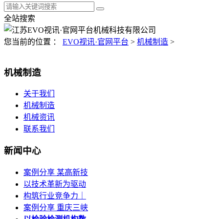
全站搜索
您当前的位置 ：
EVO视讯·官网平台
>
机械制造
>
机械制造
关于我们
机械制造
机械资讯
联系我们
新闻中心
案例分享 某高新技
以技术革新为驱动
构筑行业竞争力｜
案例分享 重庆三峡