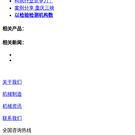
构筑行业竞争力｜
案例分享 重庆三峡
以检验检测机构数
相关产品：
相关新闻：
关于我们
机械制造
机械资讯
联系我们
全国咨询热线