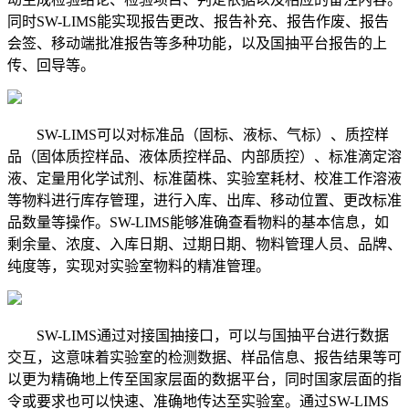
同时SW-LIMS能实现报告更改、报告补充、报告作废、报告
会签、移动端批准报告等多种功能，以及国抽平台报告的上
传、回导等。
SW-LIMS可以对标准品（固标、液标、气标）、质控样
品（固体质控样品、液体质控样品、内部质控）、标准滴定溶
液、定量用化学试剂、标准菌株、实验室耗材、校准工作溶液
等物料进行库存管理，进行入库、出库、移动位置、更改标准
品数量等操作。SW-LIMS能够准确查看物料的基本信息，如
剩余量、浓度、入库日期、过期日期、物料管理人员、品牌、
纯度等，实现对实验室物料的精准管理。
SW-LIMS通过对接国抽接口，可以与国抽平台进行数据
交互，这意味着实验室的检测数据、样品信息、报告结果等可
以更为精确地上传至国家层面的数据平台，同时国家层面的指
令或要求也可以快速、准确地传达至实验室。通过SW-LIMS