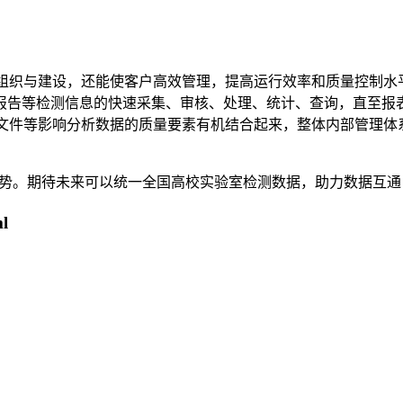
组织与建设，还能使客户高效管理，提高运行效率和质量控制水平，
报告等检测信息的快速采集、审核、处理、统计、查询，直至报
件等影响分析数据的质量要素有机结合起来，整体内部管理体系遵循ISO
势。期待未来可以统一全国高校实验室检测数据，助力数据互通
l