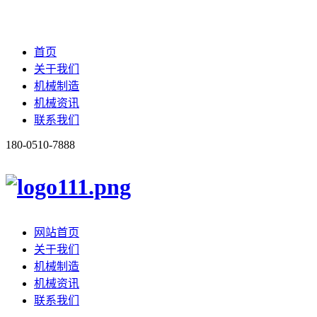
首页
关于我们
机械制造
机械资讯
联系我们
180-0510-7888
网站首页
关于我们
机械制造
机械资讯
联系我们