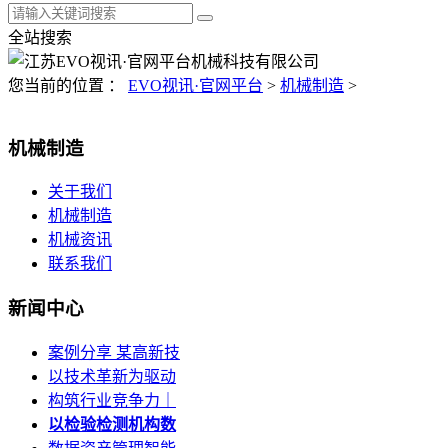
全站搜索
您当前的位置 ：
EVO视讯·官网平台
>
机械制造
>
机械制造
关于我们
机械制造
机械资讯
联系我们
新闻中心
案例分享 某高新技
以技术革新为驱动
构筑行业竞争力｜
以检验检测机构数