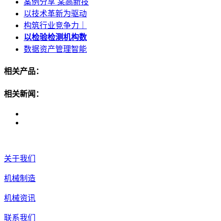
案例分享 某高新技
以技术革新为驱动
构筑行业竞争力｜
以检验检测机构数
数据资产管理智能
相关产品：
相关新闻：
关于我们
机械制造
机械资讯
联系我们