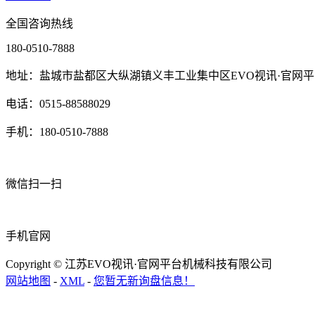
全国咨询热线
180-0510-7888
地址：盐城市盐都区大纵湖镇义丰工业集中区EVO视讯·官网平
电话：0515-88588029
手机：180-0510-7888
微信扫一扫
手机官网
Copyright © 江苏EVO视讯·官网平台机械科技有限公司
网站地图
-
XML
-
您暂无新询盘信息！