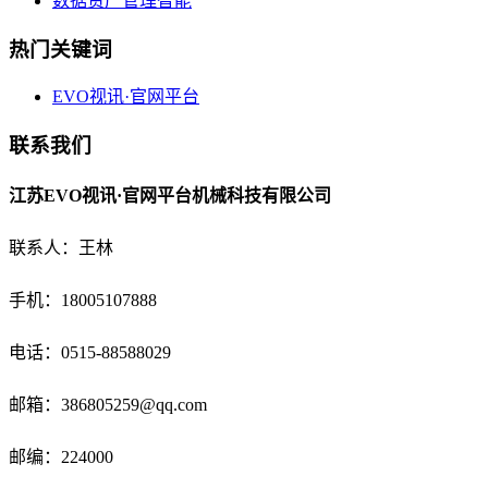
数据资产管理智能
热门关键词
EVO视讯·官网平台
联系我们
江苏EVO视讯·官网平台机械科技有限公司
联系人：王林
手机：18005107888
电话：
0515-88588029
邮箱：
386805259@qq.com
邮编：224000