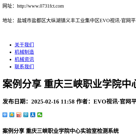
网址：http://www.0731fct.com
地址：盐城市盐都区大纵湖镇义丰工业集中区EVO视讯·官网平
关于我们
机械制造
机械资讯
联系我们
案例分享 重庆三峡职业学院中
发布日期：
2025-02-16 11:58
作者：
EVO视讯·官网
案例分享 重庆三峡职业学院中心实验室检测系统