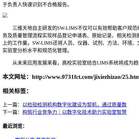
于负责人快速识别不合格报告。
三维天地自主研发的SW-LIMS不仅可以有效帮助客户规范
务及质量管理流程实现样品登记申请表、原始记录、相关检测
上的工作量。SW-LIMS还将人员、仪器、试剂、方法、环境、文
实验室分析水平和规范化管理。
从未来应用发展来看，高校实验室结合LIMS系统将成为趋
本文网址：http://www.0731fct.com/jixiezhizao/25.htm
相关标签：
上一篇：
以检验检测机构数字化建设为契机，通过质量数
下一篇：
构筑行业竞争力｜以数字化技术助力实验室智慧
最近浏览：