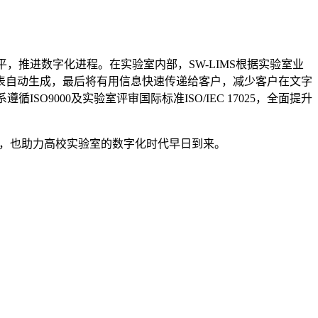
推进数字化进程。在实验室内部，SW-LIMS根据实验室业
表自动生成，最后将有用信息快速传递给客户，减少客户在文字
9000及实验室评审国际标准ISO/IEC 17025，全面提升
，也助力高校实验室的数字化时代早日到来。