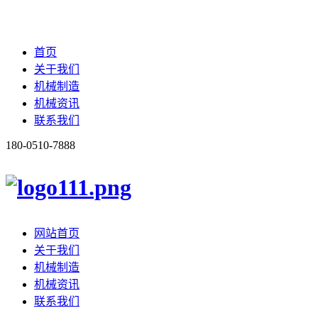
首页
关于我们
机械制造
机械资讯
联系我们
180-0510-7888
网站首页
关于我们
机械制造
机械资讯
联系我们