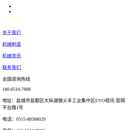
关于我们
机械制造
机械资讯
联系我们
全国咨询热线
180-0510-7888
地址：盐城市盐都区大纵湖镇义丰工业集中区EVO视讯·官网
平台路1号
电话：0515-88588029