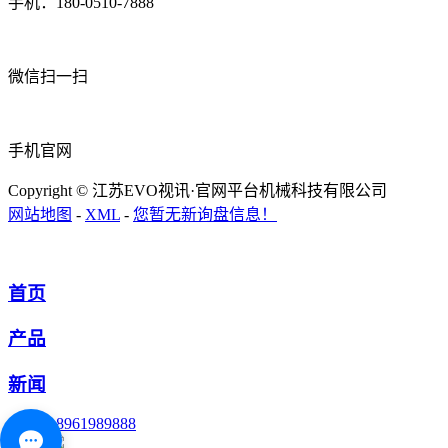
手机：180-0510-7888
微信扫一扫
手机官网
Copyright © 江苏EVO视讯·官网平台机械科技有限公司
网站地图
-
XML
-
您暂无新询盘信息！
首页
产品
新闻
18961989888