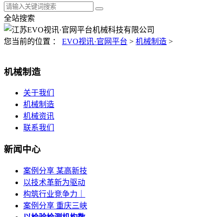
全站搜索
您当前的位置 ：
EVO视讯·官网平台
>
机械制造
>
机械制造
关于我们
机械制造
机械资讯
联系我们
新闻中心
案例分享 某高新技
以技术革新为驱动
构筑行业竞争力｜
案例分享 重庆三峡