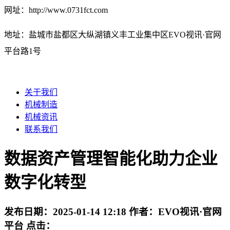
网址：http://www.0731fct.com
地址：盐城市盐都区大纵湖镇义丰工业集中区EVO视讯·官网
平台路1号
关于我们
机械制造
机械资讯
联系我们
数据资产管理智能化助力企业
数字化转型
发布日期：
2025-01-14 12:18
作者：
EVO视讯·官网
平台
点击：