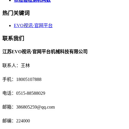
以检验检测机构数
热门关键词
EVO视讯·官网平台
联系我们
江苏EVO视讯·官网平台机械科技有限公司
联系人：王林
手机：18005107888
电话：
0515-88588029
邮箱：
386805259@qq.com
邮编：224000