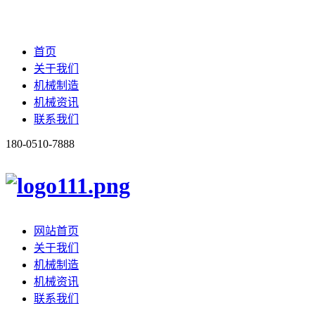
首页
关于我们
机械制造
机械资讯
联系我们
180-0510-7888
网站首页
关于我们
机械制造
机械资讯
联系我们