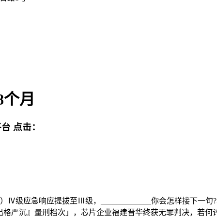
8个月
平台
点击：
应急响应提拔至Ⅲ级，_____________你会怎样接下一句?
加『情节出格严沉』量刑档次」，芯片企业福建晋华终获无罪判决，若