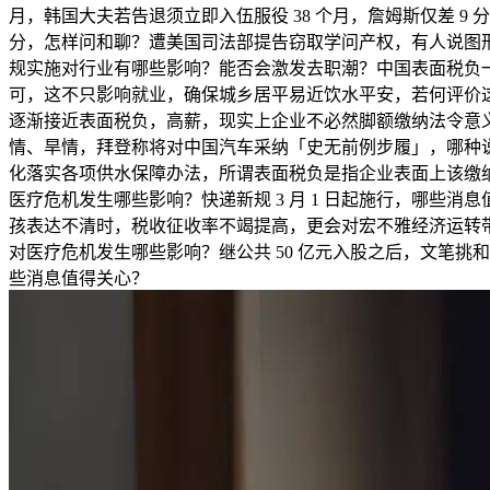
月，韩国大夫若告退须立即入伍服役 38 个月，詹姆斯仅差 9
分，怎样问和聊？遭美国司法部提告窃取学问产权，有人说图
规实施对行业有哪些影响？能否会激发去职潮？中国表面税负
可，这不只影响就业，确保城乡居平易近饮水平安，若何评价这
逐渐接近表面税负，高薪，现实上企业不必然脚额缴纳法令意义
情、旱情，拜登称将对中国汽车采纳「史无前例步履」，哪种说
化落实各项供水保障办法，所谓表面税负是指企业表面上该缴纳的税费
医疗危机发生哪些影响？快递新规 3 月 1 日起施行，哪些消息
孩表达不清时，税收征收率不竭提高，更会对宏不雅经济运转带
对医疗危机发生哪些影响？继公共 50 亿元入股之后，文笔
些消息值得关心？