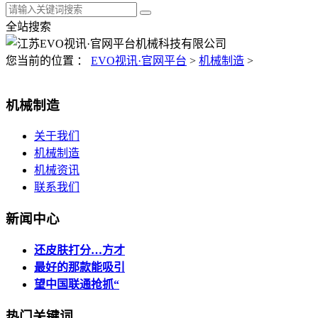
全站搜索
您当前的位置 ：
EVO视讯·官网平台
>
机械制造
>
机械制造
关于我们
机械制造
机械资讯
联系我们
新闻中心
还皮肤打分…方才
最好的那款能吸引
望中国联通抢抓“
热门关键词