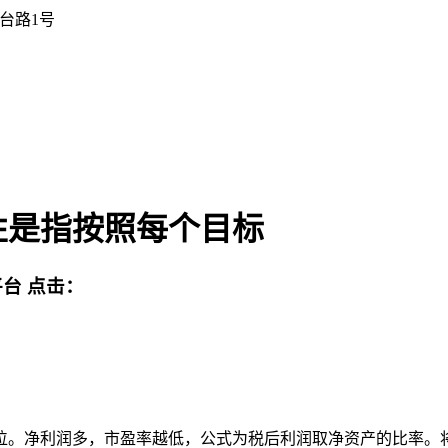
台路1号
性是指按照每个目标
平台
点击：
。净利润多，市盈率越低，公式为税后利润取净资产的比率。将