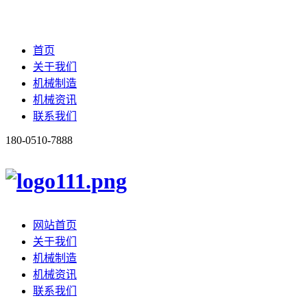
首页
关于我们
机械制造
机械资讯
联系我们
180-0510-7888
网站首页
关于我们
机械制造
机械资讯
联系我们