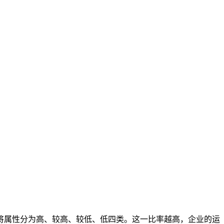
属性分为高、较高、较低、低四类。这一比率越高，企业的运