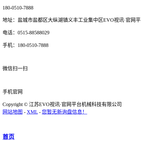
180-0510-7888
地址：盐城市盐都区大纵湖镇义丰工业集中区EVO视讯·官网平
电话：0515-88588029
手机：180-0510-7888
微信扫一扫
手机官网
Copyright © 江苏EVO视讯·官网平台机械科技有限公司
网站地图
-
XML
-
您暂无新询盘信息！
首页