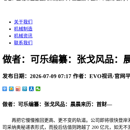
关于我们
机械制造
机械资讯
联系我们
做者：可乐编纂：张戈风品：
发布日期：
2026-07-09 07:17
作者：
EVO视讯·官网
做者：可乐编纂：张戈风品：晨晨来历：首财—
再把它慢慢推回更高、更不变的轨道。公司即将很快登岸港
司采纳奥秘递表形式，而投后估值则跨越了 200 亿元，如无不