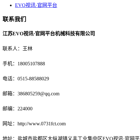
EVO视讯·官网平台
联系我们
江苏EVO视讯·官网平台机械科技有限公司
联系人：王林
手机：18005107888
电话：
0515-88588029
邮箱：
386805259@qq.com
邮编：224000
网址：http://www.0731fct.com
地址：盐城市盐都区大纵湖镇义丰工业集中区EVO视讯·官网平