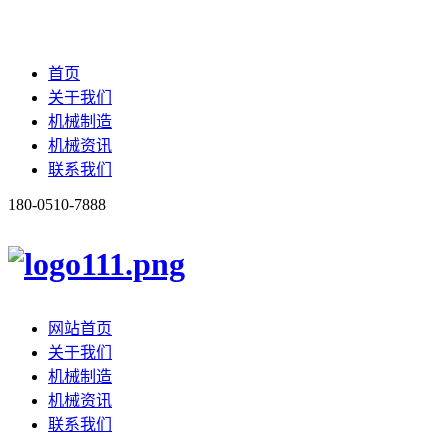
首页
关于我们
机械制造
机械资讯
联系我们
180-0510-7888
网站首页
关于我们
机械制造
机械资讯
联系我们