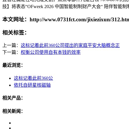
技】将表态“OFweek 2026 中国智能制制财产大会“ 陪
本文网址：http://www.0731fct.com/jixiezixun/312.ht
相关标签：
上一篇：
这标记着此前360公司提出的家庭平安大脑概念正
下一篇：
权衡公司使用自有本钱的效率
最近浏览：
这标记着此前360公
依托自研星核磁轴
相关产品：
相关新闻：