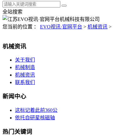
全站搜索
您当前的位置 ：
EVO视讯·官网平台
>
机械资讯
>
机械资讯
关于我们
机械制造
机械资讯
联系我们
新闻中心
这标记着此前360公
依托自研星核磁轴
热门关键词