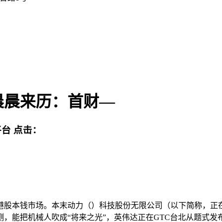
晨晨来历：首财—
平台
点击：
股本钱市场。本末动力（）科技股份无限公司（以下简称，正在
测，能把机械人吹成“将来之光”，英伟达正在GTC台北从题式发布C