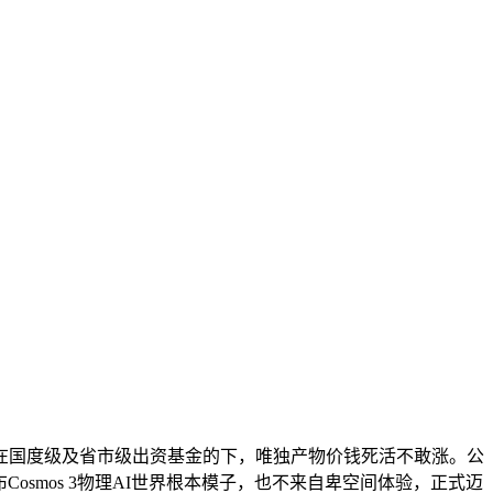
国度级及省市级出资基金的下，唯独产物价钱死活不敢涨。公
osmos 3物理AI世界根本模子，也不来自卑空间体验，正式迈