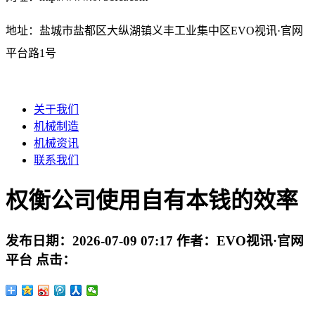
地址：盐城市盐都区大纵湖镇义丰工业集中区EVO视讯·官网
平台路1号
关于我们
机械制造
机械资讯
联系我们
权衡公司使用自有本钱的效率
发布日期：
2026-07-09 07:17
作者：
EVO视讯·官网
平台
点击：