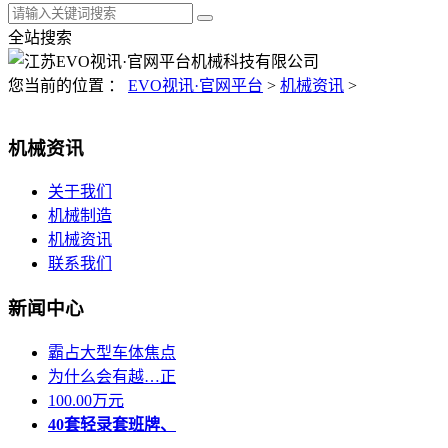
全站搜索
您当前的位置 ：
EVO视讯·官网平台
>
机械资讯
>
机械资讯
关于我们
机械制造
机械资讯
联系我们
新闻中心
霸占大型车体焦点
为什么会有越…正
100.00万元
40套轻录套班牌、